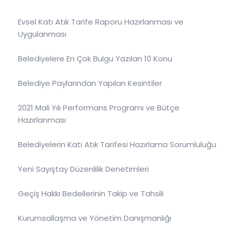
Evsel Katı Atık Tarife Raporu Hazırlanması ve
Uygulanması
Belediyelere En Çok Bulgu Yazılan 10 Konu
Belediye Paylarından Yapılan Kesintiler
2021 Mali Yılı Performans Programı ve Bütçe
Hazırlanması
Belediyelerin Katı Atık Tarifesi Hazırlama Sorumluluğu
Yeni Sayıştay Düzenlilik Denetimleri
Geçiş Hakkı Bedellerinin Takip ve Tahsili
Kurumsallaşma ve Yönetim Danışmanlığı