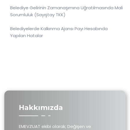
Belediye Gelirinin Zamanaşımına Uğratılmasında Mali
Sorumluluk (Sayıştay TKK)
Belediyelerde Kalkınma Ajansı Payı Hesabında
Yapılan Hatalar
Hakkımızda
EMEVZUAT ekibi olarak; Değişen ve