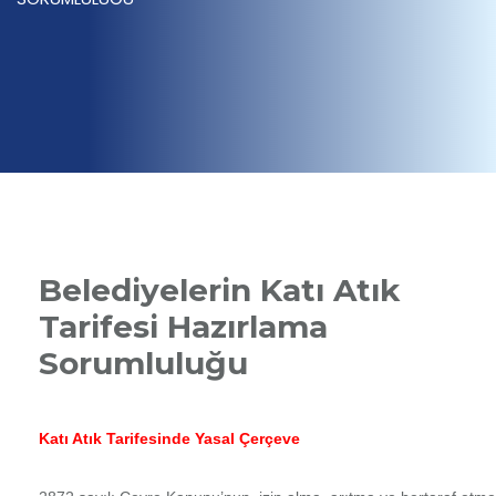
Belediyelerin Katı Atık
Tarifesi Hazırlama
Sorumluluğu
Katı Atık Tarifesinde Yasal Çerçeve