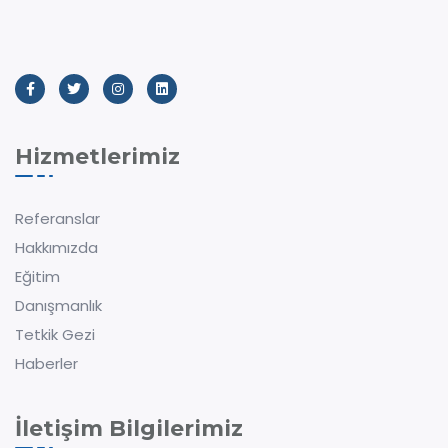
Hizmetlerimiz
Referanslar
Hakkımızda
Eğitim
Danışmanlık
Tetkik Gezi
Haberler
İletişim Bilgilerimiz