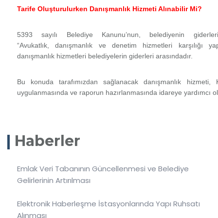
Tarife Oluşturulurken Danışmanlık Hizmeti Alınabilir Mi?
5393 sayılı Belediye Kanunu’nun, belediyenin giderler
“Avukatlık,
danışmanlık
ve denetim hizmetleri karşılığı yap
danışmanlık hizmetleri belediyelerin giderleri arasındadır.
Bu konuda tarafımızdan sağlanacak danışmanlık hizmeti, K
uygulanmasında ve raporun hazırlanmasında idareye yardımcı ola
Haberler
Emlak Veri Tabanının Güncellenmesi ve Belediye
Gelirlerinin Artırılması
Elektronik Haberleşme İstasyonlarında Yapı Ruhsatı
Alınması