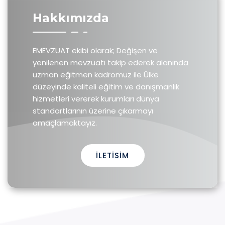
Hakkımızda
EMEVZUAT ekibi olarak; Değişen ve
yenilenen mevzuatı takip ederek alanında
uzman eğitmen kadromuz ile Ülke
düzeyinde kaliteli eğitim ve danışmanlık
hizmetleri vererek kurumları dünya
standartlarının üzerine çıkarmayı
amaçlamaktayız.
İLETISIM