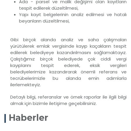
Ada - parsel ve malik değişimi olan kayıtların
tespit edilerek düzeltilmesi,
Yapı kayıt belgelerinin analiz edilmesi ve hatalı
beyanların düzeltilmesi,
Gibi birçok alanda analiz ve saha çalışmaları
yürütülerek emlak vergisinde kayıp kaçakların tespit
edilerek belediyeye kazandırılmasını sağlamaktayız.
Çalıştığımız birçok belediyede çok ciddi vergi
kayıplarını tespit ederek, eksik vergileri
belediyelerimize kazandırarak önemli referans ve
tecrübelerimizle bu alanda emin adımlarla
ilerlemekteyiz.
Detaylı bilgi, referanslar ve örnek raporlar ile ilgili bilgi
almak için bizimle iletişime geçebilirsiniz.
Haberler