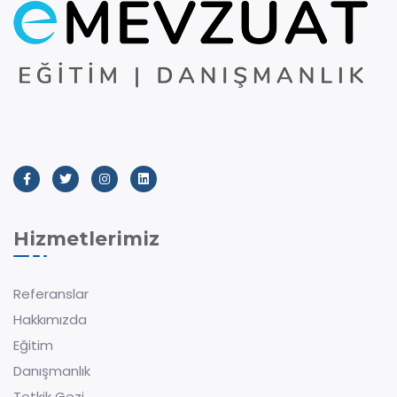
Hizmetlerimiz
Referanslar
Hakkımızda
Eğitim
Danışmanlık
Tetkik Gezi