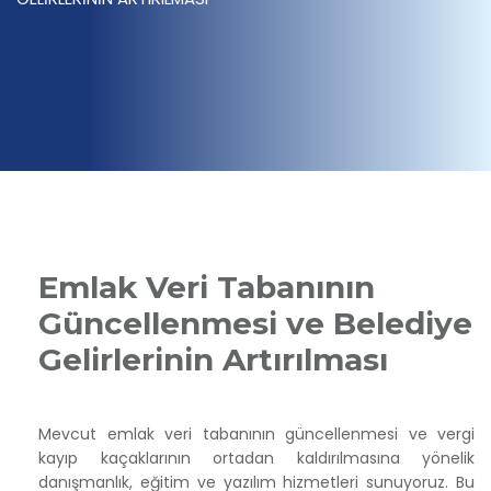
Emlak Veri Tabanının
Güncellenmesi ve Belediye
Gelirlerinin Artırılması
Mevcut emlak veri tabanının güncellenmesi ve vergi
kayıp kaçaklarının ortadan kaldırılmasına yönelik
danışmanlık, eğitim ve yazılım hizmetleri sunuyoruz. Bu