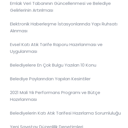
Emlak Veri Tabanının Güncellenmesi ve Belediye
Gelirlerinin Artırılması
Elektronik Haberleşme İstasyonlarında Yapı Ruhsatı
Alınması
Evsel Katı Atık Tarife Raporu Hazırlanması ve
Uygulanması
Belediyelere En Çok Bulgu Yazılan 10 Konu
Belediye Paylarından Yapılan Kesintiler
2021 Mali Yılı Performans Programı ve Bütçe
Hazırlanması
Belediyelerin Katı Atık Tarifesi Hazırlama Sorumluluğu
Yeni Sayıştay Düzenlilik Denetimleri