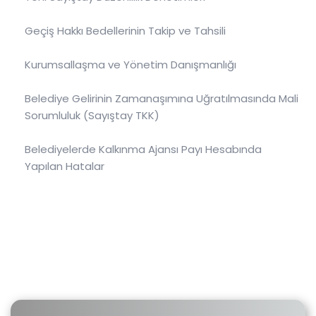
Geçiş Hakkı Bedellerinin Takip ve Tahsili
Kurumsallaşma ve Yönetim Danışmanlığı
Belediye Gelirinin Zamanaşımına Uğratılmasında Mali
Sorumluluk (Sayıştay TKK)
Belediyelerde Kalkınma Ajansı Payı Hesabında
Yapılan Hatalar