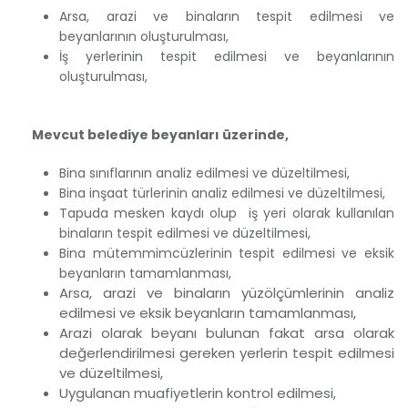
Arsa, arazi ve binaların tespit edilmesi ve
beyanlarının oluşturulması,
İş yerlerinin tespit edilmesi ve beyanlarının
oluşturulması,
Mevcut belediye beyanları üzerinde,
Bina sınıflarının analiz edilmesi ve düzeltilmesi,
Bina inşaat türlerinin analiz edilmesi ve düzeltilmesi,
Tapuda mesken kaydı olup iş yeri olarak kullanılan
binaların tespit edilmesi ve düzeltilmesi,
Bina mütemmimcüzlerinin tespit edilmesi ve eksik
beyanların tamamlanması,
Arsa, arazi ve binaların yüzölçümlerinin analiz
edilmesi ve eksik beyanların tamamlanması,
Arazi olarak beyanı bulunan fakat arsa olarak
değerlendirilmesi gereken yerlerin tespit edilmesi
ve düzeltilmesi,
Uygulanan muafiyetlerin kontrol edilmesi,